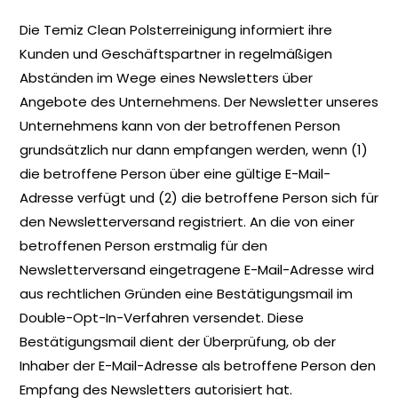
Die Temiz Clean Polsterreinigung informiert ihre
Kunden und Geschäftspartner in regelmäßigen
Abständen im Wege eines Newsletters über
Angebote des Unternehmens. Der Newsletter unseres
Unternehmens kann von der betroffenen Person
grundsätzlich nur dann empfangen werden, wenn (1)
die betroffene Person über eine gültige E-Mail-
Adresse verfügt und (2) die betroffene Person sich für
den Newsletterversand registriert. An die von einer
betroffenen Person erstmalig für den
Newsletterversand eingetragene E-Mail-Adresse wird
aus rechtlichen Gründen eine Bestätigungsmail im
Double-Opt-In-Verfahren versendet. Diese
Bestätigungsmail dient der Überprüfung, ob der
Inhaber der E-Mail-Adresse als betroffene Person den
Empfang des Newsletters autorisiert hat.