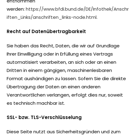
entnommen
werden:
https://www.bfdi.bund.de/DE/Infothek/Anschr
iften_Links/anschriften_links-node.html
.
Recht auf Datenübertragbarkeit
Sie haben das Recht, Daten, die wir auf Grundlage
Ihrer Einwilligung oder in Erfüllung eines Vertrags
automatisiert verarbeiten, an sich oder an einen
Dritten in einem gängigen, maschinenlesbaren
Format aushändigen zu lassen. Sofern Sie die direkte
Übertragung der Daten an einen anderen
Verantwortlichen verlangen, erfolgt dies nur, soweit
es technisch machbar ist.
SSL- bzw. TLS-Verschlüsselung
Diese Seite nutzt aus Sicherheitsgründen und zum