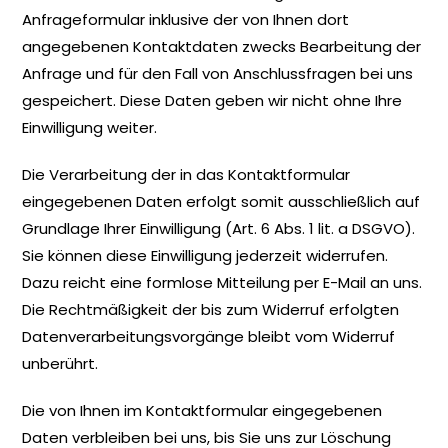
Anfrageformular inklusive der von Ihnen dort
angegebenen Kontaktdaten zwecks Bearbeitung der
Anfrage und für den Fall von Anschlussfragen bei uns
gespeichert. Diese Daten geben wir nicht ohne Ihre
Einwilligung weiter.
Die Verarbeitung der in das Kontaktformular
eingegebenen Daten erfolgt somit ausschließlich auf
Grundlage Ihrer Einwilligung (Art. 6 Abs. 1 lit. a DSGVO).
Sie können diese Einwilligung jederzeit widerrufen.
Dazu reicht eine formlose Mitteilung per E-Mail an uns.
Die Rechtmäßigkeit der bis zum Widerruf erfolgten
Datenverarbeitungsvorgänge bleibt vom Widerruf
unberührt.
Die von Ihnen im Kontaktformular eingegebenen
Daten verbleiben bei uns, bis Sie uns zur Löschung