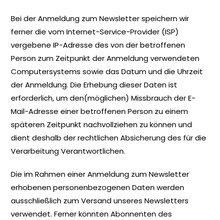
Bei der Anmeldung zum Newsletter speichern wir
ferner die vom Internet-Service-Provider (ISP)
vergebene IP-Adresse des von der betroffenen
Person zum Zeitpunkt der Anmeldung verwendeten
Computersystems sowie das Datum und die Uhrzeit
der Anmeldung. Die Erhebung dieser Daten ist
erforderlich, um den(möglichen) Missbrauch der E-
Mail-Adresse einer betroffenen Person zu einem
späteren Zeitpunkt nachvollziehen zu können und
dient deshalb der rechtlichen Absicherung des für die
Verarbeitung Verantwortlichen.
Die im Rahmen einer Anmeldung zum Newsletter
erhobenen personenbezogenen Daten werden
ausschließlich zum Versand unseres Newsletters
verwendet. Ferner könnten Abonnenten des