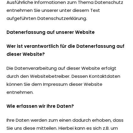
Ausführliche Informationen zum Thema Datenschutz
entnehmen Sie unserer unter diesem Text
aufgeführten Datenschutzerklärung.
Datenerfassung auf unserer Website
Wer ist verantwortlich für die Datenerfassung auf
dieser Website?
Die Datenverarbeitung auf dieser Website erfolgt
durch den Websitebetreiber. Dessen Kontaktdaten
können Sie dem Impressum dieser Website
entnehmen.
Wie erfassen wir Ihre Daten?
Ihre Daten werden zum einen dadurch erhoben, dass
Sie uns diese mitteilen. Hierbei kann es sich z.B. um