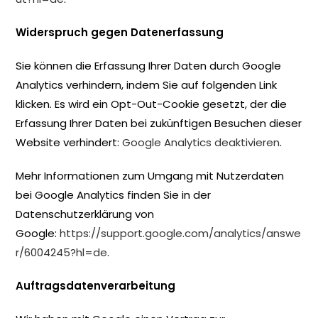
Widerspruch gegen Datenerfassung
Sie können die Erfassung Ihrer Daten durch Google
Analytics verhindern, indem Sie auf folgenden Link
klicken. Es wird ein Opt-Out-Cookie gesetzt, der die
Erfassung Ihrer Daten bei zukünftigen Besuchen dieser
Website verhindert:
Google Analytics deaktivieren
.
Mehr Informationen zum Umgang mit Nutzerdaten
bei Google Analytics finden Sie in der
Datenschutzerklärung von
Google:
https://support.google.com/analytics/answe
r/6004245?hl=de
.
Auftragsdatenverarbeitung