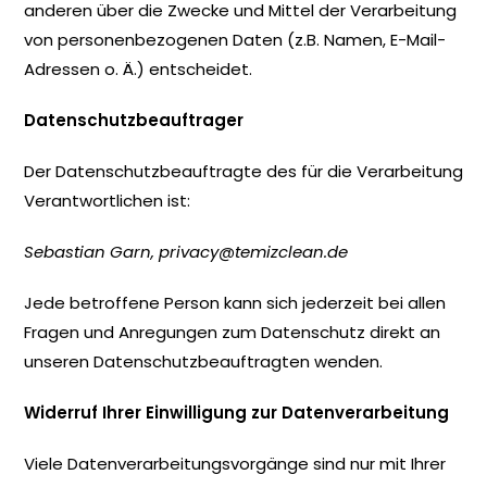
anderen über die Zwecke und Mittel der Verarbeitung
von personenbezogenen Daten (z.B. Namen, E-Mail-
Adressen o. Ä.) entscheidet.
Datenschutzbeauftrager
Der Datenschutzbeauftragte des für die Verarbeitung
Verantwortlichen ist:
Sebastian Garn, privacy@temizclean.de
Jede betroffene Person kann sich jederzeit bei allen
Fragen und Anregungen zum Datenschutz direkt an
unseren Datenschutzbeauftragten wenden.
Widerruf Ihrer Einwilligung zur Datenverarbeitung
Viele Datenverarbeitungsvorgänge sind nur mit Ihrer