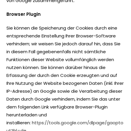
von Google zusammengeführt.
Browser Plugin
Sie können die Speicherung der Cookies durch eine
entsprechende Einstellung Ihrer Browser-Software
verhindern; wir weisen Sie jedoch darauf hin, dass Sie
in diesem Fall gegebenenfalls nicht sämtliche
Funktionen dieser Website vollumfänglich werden
nutzen können. Sie können darüber hinaus die
Erfassung der durch den Cookie erzeugten und auf
Ihre Nutzung der Website bezogenen Daten (inkl. Ihrer
IP-Adresse) an Google sowie die Verarbeitung dieser
Daten durch Google verhindern, indem Sie das unter
dem folgenden Link verfügbare Browser-Plugin
herunterladen und
installieren:
https://tools.google.com/dlpage/gaopto
ut?hl=de
.