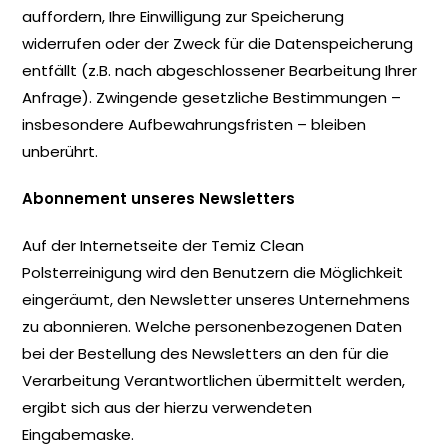
auffordern, Ihre Einwilligung zur Speicherung
widerrufen oder der Zweck für die Datenspeicherung
entfällt (z.B. nach abgeschlossener Bearbeitung Ihrer
Anfrage). Zwingende gesetzliche Bestimmungen –
insbesondere Aufbewahrungsfristen – bleiben
unberührt.
Abonnement unseres Newsletters
Auf der Internetseite der Temiz Clean
Polsterreinigung wird den Benutzern die Möglichkeit
eingeräumt, den Newsletter unseres Unternehmens
zu abonnieren. Welche personenbezogenen Daten
bei der Bestellung des Newsletters an den für die
Verarbeitung Verantwortlichen übermittelt werden,
ergibt sich aus der hierzu verwendeten
Eingabemaske.