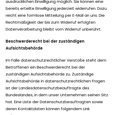
ausdrücklichen Einwilligung möglich. Sie können eine
bereits erteilte Einwilligung jederzeit widerrufen. Dazu
reicht eine formlose Mitteilung per E-Mail an uns. Die
Rechtmäßigkeit der bis zum Widerruf erfolgten
Datenverarbeitung bleibt vom Widerruf unberührt.
Beschwerderecht bei der zuständigen
Aufsichtsbehörde
Im Falle datenschutzrechtlicher Verstöße steht dem
Betroffenen ein Beschwerderecht bei der
zuständigen Aufsichtsbehörde zu. Zuständige
Aufsichtsbehörde in datenschutzrechtlichen Fragen
ist der Landesdatenschutzbeauftragte des
Bundeslandes, in dem unser Unternehmen seinen Sitz
hat. Eine Liste der Datenschutzbeauftragten sowie
deren Kontaktdaten können folgendem Link