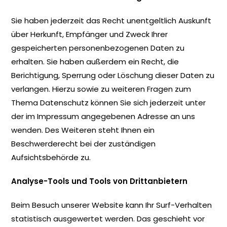
Sie haben jederzeit das Recht unentgeltlich Auskunft
über Herkunft, Empfänger und Zweck Ihrer
gespeicherten personenbezogenen Daten zu
erhalten. Sie haben außerdem ein Recht, die
Berichtigung, Sperrung oder Löschung dieser Daten zu
verlangen. Hierzu sowie zu weiteren Fragen zum
Thema Datenschutz können Sie sich jederzeit unter
der im Impressum angegebenen Adresse an uns
wenden. Des Weiteren steht Ihnen ein
Beschwerderecht bei der zuständigen
Aufsichtsbehörde zu.
Analyse-Tools und Tools von Drittanbietern
Beim Besuch unserer Website kann Ihr Surf-Verhalten
statistisch ausgewertet werden. Das geschieht vor