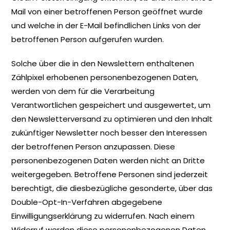
Mail von einer betroffenen Person geöffnet wurde
und welche in der E-Mail befindlichen Links von der
betroffenen Person aufgerufen wurden.
Solche über die in den Newslettern enthaltenen
Zählpixel erhobenen personenbezogenen Daten,
werden von dem für die Verarbeitung
Verantwortlichen gespeichert und ausgewertet, um
den Newsletterversand zu optimieren und den Inhalt
zukünftiger Newsletter noch besser den Interessen
der betroffenen Person anzupassen. Diese
personenbezogenen Daten werden nicht an Dritte
weitergegeben. Betroffene Personen sind jederzeit
berechtigt, die diesbezügliche gesonderte, über das
Double-Opt-In-Verfahren abgegebene
Einwilligungserklärung zu widerrufen. Nach einem
Widerruf werden diese personenbezogenen Daten