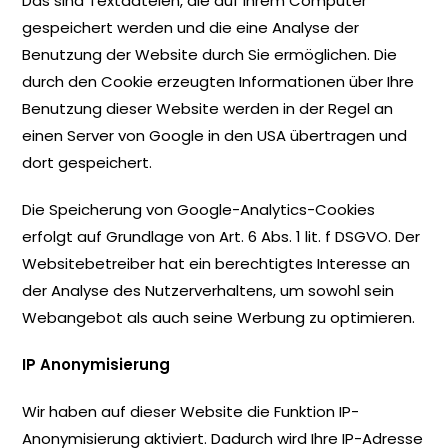
Das sind Textdateien, die auf Ihrem Computer
gespeichert werden und die eine Analyse der
Benutzung der Website durch Sie ermöglichen. Die
durch den Cookie erzeugten Informationen über Ihre
Benutzung dieser Website werden in der Regel an
einen Server von Google in den USA übertragen und
dort gespeichert.
Die Speicherung von Google-Analytics-Cookies
erfolgt auf Grundlage von Art. 6 Abs. 1 lit. f DSGVO. Der
Websitebetreiber hat ein berechtigtes Interesse an
der Analyse des Nutzerverhaltens, um sowohl sein
Webangebot als auch seine Werbung zu optimieren.
IP Anonymisierung
Wir haben auf dieser Website die Funktion IP-
Anonymisierung aktiviert. Dadurch wird Ihre IP-Adresse