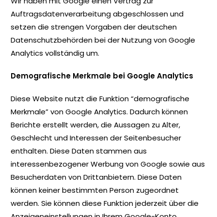
Wir haben mit Google einen Vertrag zur
Auftragsdatenverarbeitung abgeschlossen und
setzen die strengen Vorgaben der deutschen
Datenschutzbehörden bei der Nutzung von Google
Analytics vollständig um.
Demografische Merkmale bei Google Analytics
Diese Website nutzt die Funktion “demografische
Merkmale” von Google Analytics. Dadurch können
Berichte erstellt werden, die Aussagen zu Alter,
Geschlecht und Interessen der Seitenbesucher
enthalten. Diese Daten stammen aus
interessenbezogener Werbung von Google sowie aus
Besucherdaten von Drittanbietern. Diese Daten
können keiner bestimmten Person zugeordnet
werden. Sie können diese Funktion jederzeit über die
Anzeigeneinstellungen in Ihrem Google-Konto