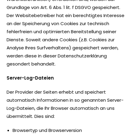
Grundlage von Art. 6 Abs. 1 lit. f DSGVO gespeichert.
Der Websitebetreiber hat ein berechtigtes Interesse
an der Speicherung von Cookies zur technisch
fehlerfreien und optimierten Bereitstellung seiner
Dienste. Soweit andere Cookies (z.B. Cookies zur
Analyse Ihres Surfverhaltens) gespeichert werden,
werden diese in dieser Datenschutzerklärung
gesondert behandelt.
Server-Log-Dateien
Der Provider der Seiten erhebt und speichert
automatisch Informationen in so genannten Server-
Log-Dateien, die Ihr Browser automatisch an uns
übermittelt. Dies sind:
Browsertyp und Browserversion