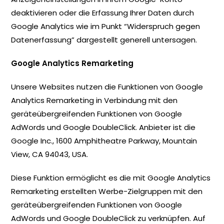
deaktivieren oder die Erfassung Ihrer Daten durch
Google Analytics wie im Punkt “Widerspruch gegen
Datenerfassung” dargestellt generell untersagen.
Google Analytics Remarketing
Unsere Websites nutzen die Funktionen von Google
Analytics Remarketing in Verbindung mit den
geräteübergreifenden Funktionen von Google
AdWords und Google DoubleClick. Anbieter ist die
Google Inc., 1600 Amphitheatre Parkway, Mountain
View, CA 94043, USA.
Diese Funktion ermöglicht es die mit Google Analytics
Remarketing erstellten Werbe-Zielgruppen mit den
geräteübergreifenden Funktionen von Google
AdWords und Google DoubleClick zu verknüpfen. Auf