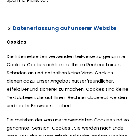
Datenerfassung auf unserer Website
Cookies
Die Internetseiten verwenden teilweise so genannte
Cookies. Cookies richten auf Ihrem Rechner keinen
Schaden an und enthalten keine Viren. Cookies
dienen dazu, unser Angebot nutzerfreundlicher,
effektiver und sicherer zu machen. Cookies sind kleine
Textdateien, die auf Ihrem Rechner abgelegt werden
und die Ihr Browser speichert.
Die meisten der von uns verwendeten Cookies sind so
genannte “Session-Cookies”. Sie werden nach Ende