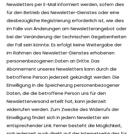
Newsletters per E-Mail informiert werden, sofern dies
für den Betrieb des Newsletter-Dienstes oder eine
diesbezügliche Registrierung erforderlich ist, wie dies
im Falle von Änderungen am Newsletterangebot oder
bei der Veränderung der technischen Gegebenheiten
der Fall sein könnte. Es erfolgt keine Weitergabe der
im Rahmen des Newsletter-Dienstes erhobenen
personenbezogenen Daten an Dritte. Das
Abonnement unseres Newsletters kann durch die
betroffene Person jederzeit gekündigt werden. Die
Einwilligung in die Speicherung personenbezogener
Daten, die die betroffene Person uns für den
Newsletterversand erteilt hat, kann jederzeit
widerrufen werden. Zum Zwecke des Widerrufs der
Einwilligung findet sich in jedem Newsletter ein
entsprechender Link. Ferner besteht die Möglichkeit,
sich jederzeit auch direkt auf der Internetseite des für