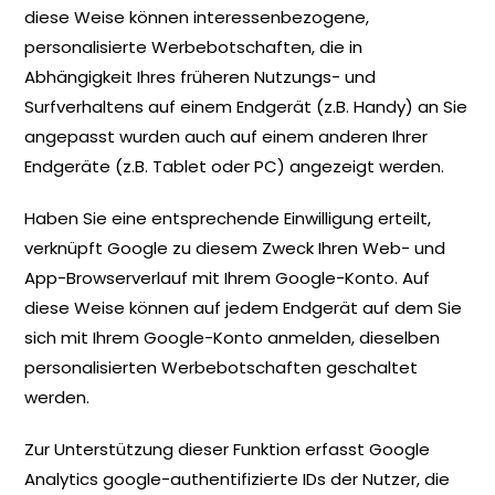
diese Weise können interessenbezogene,
personalisierte Werbebotschaften, die in
Abhängigkeit Ihres früheren Nutzungs- und
Surfverhaltens auf einem Endgerät (z.B. Handy) an Sie
angepasst wurden auch auf einem anderen Ihrer
Endgeräte (z.B. Tablet oder PC) angezeigt werden.
Haben Sie eine entsprechende Einwilligung erteilt,
verknüpft Google zu diesem Zweck Ihren Web- und
App-Browserverlauf mit Ihrem Google-Konto. Auf
diese Weise können auf jedem Endgerät auf dem Sie
sich mit Ihrem Google-Konto anmelden, dieselben
personalisierten Werbebotschaften geschaltet
werden.
Zur Unterstützung dieser Funktion erfasst Google
Analytics google-authentifizierte IDs der Nutzer, die