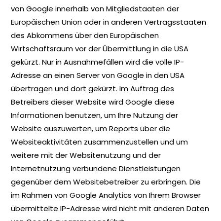
von Google innerhalb von Mitgliedstaaten der
Europäischen Union oder in anderen Vertragsstaaten
des Abkommens über den Europäischen
Wirtschaftsraum vor der Übermittlung in die USA
gekürzt. Nur in Ausnahmefällen wird die volle IP-
Adresse an einen Server von Google in den USA
übertragen und dort gekürzt. Im Auftrag des
Betreibers dieser Website wird Google diese
Informationen benutzen, um Ihre Nutzung der
Website auszuwerten, um Reports über die
Websiteaktivitäten zusammenzustellen und um
weitere mit der Websitenutzung und der
Internetnutzung verbundene Dienstleistungen
gegenüber dem Websitebetreiber zu erbringen. Die
im Rahmen von Google Analytics von Ihrem Browser
übermittelte IP-Adresse wird nicht mit anderen Daten