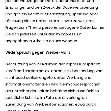
personenbezogenen Daten, deren Herkunft und
Empfänger und den Zweck der Datenverarbeitung
und ggf. ein Recht auf Berichtigung, Sperrung oder
Löschung dieser Daten. Hierzu sowie zu weiteren
Fragen zum Thema personenbezogene Daten können
Sie sich jederzeit unter der im Impressum
angegebenen Adresse an uns wenden.
Widerspruch gegen Werbe-Mails
Der Nutzung von im Rahmen der Impressumspflicht
veröffentlichten Kontaktdaten zur Übersendung von
nicht ausdrücklich angeforderter Werbung und
Informationsmaterialien wird hiermit widersprochen.
Die Betreiber der Seiten behalten sich ausdrücklich
rechtliche Schritte im Falle der unverlangten
Zusendung von Werbeinformationen, etwa durch
Spam-E-Mails, vor.