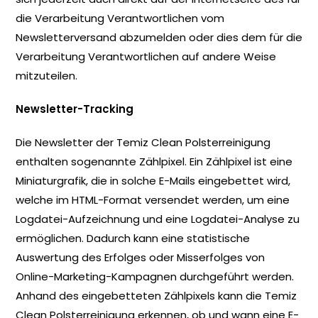
die Verarbeitung Verantwortlichen vom
Newsletterversand abzumelden oder dies dem für die
Verarbeitung Verantwortlichen auf andere Weise
mitzuteilen.
Newsletter-Tracking
Die Newsletter der Temiz Clean Polsterreinigung
enthalten sogenannte Zählpixel. Ein Zählpixel ist eine
Miniaturgrafik, die in solche E-Mails eingebettet wird,
welche im HTML-Format versendet werden, um eine
Logdatei-Aufzeichnung und eine Logdatei-Analyse zu
ermöglichen. Dadurch kann eine statistische
Auswertung des Erfolges oder Misserfolges von
Online-Marketing-Kampagnen durchgeführt werden.
Anhand des eingebetteten Zählpixels kann die Temiz
Clean Polsterreinigung erkennen, ob und wann eine E-