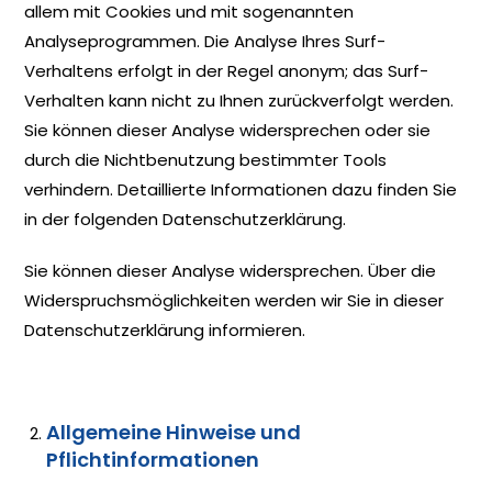
allem mit Cookies und mit sogenannten
Analyseprogrammen. Die Analyse Ihres Surf-
Verhaltens erfolgt in der Regel anonym; das Surf-
Verhalten kann nicht zu Ihnen zurückverfolgt werden.
Sie können dieser Analyse widersprechen oder sie
durch die Nichtbenutzung bestimmter Tools
verhindern. Detaillierte Informationen dazu finden Sie
in der folgenden Datenschutzerklärung.
Sie können dieser Analyse widersprechen. Über die
Widerspruchsmöglichkeiten werden wir Sie in dieser
Datenschutzerklärung informieren.
Allgemeine Hinweise und
Pflichtinformationen