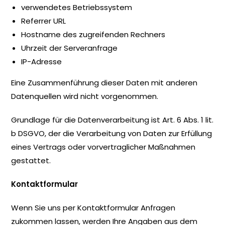
verwendetes Betriebssystem
Referrer URL
Hostname des zugreifenden Rechners
Uhrzeit der Serveranfrage
IP-Adresse
Eine Zusammenführung dieser Daten mit anderen
Datenquellen wird nicht vorgenommen.
Grundlage für die Datenverarbeitung ist Art. 6 Abs. 1 lit.
b DSGVO, der die Verarbeitung von Daten zur Erfüllung
eines Vertrags oder vorvertraglicher Maßnahmen
gestattet.
Kontaktformular
Wenn Sie uns per Kontaktformular Anfragen
zukommen lassen, werden Ihre Angaben aus dem