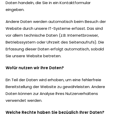
Daten handeln, die Sie in ein Kontaktformular
eingeben.
Andere Daten werden automatisch beim Besuch der
Website durch unsere IT-Systeme erfasst. Das sind
vor allem technische Daten (z.B. Internetbrowser,
Betriebssystem oder Uhrzeit des Seitenaufrufs). Die
Erfassung dieser Daten erfolgt automatisch, sobald
Sie unsere Website betreten.
Wofür nutzen wir Ihre Daten?
Ein Teil der Daten wird erhoben, um eine fehlerfreie
Bereitstellung der Website zu gewährleisten. Andere
Daten können zur Analyse Ihres Nutzerverhaltens
verwendet werden.
Welche Rechte haben Sie bezüglich Ihrer Daten?