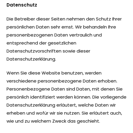
Datenschutz
Die Betreiber dieser Seiten nehmen den Schutz Ihrer
persönlichen Daten sehr ernst. Wir behandeln Ihre
personenbezogenen Daten vertraulich und
entsprechend der gesetzlichen
Datenschutzvorschriften sowie dieser
Datenschutzerklärung.
Wenn Sie diese Website benutzen, werden
verschiedene personenbezogene Daten erhoben.
Personenbezogene Daten sind Daten, mit denen Sie
persönlich identifiziert werden können. Die vorliegende
Datenschutzerklärung erläutert, welche Daten wir
erheben und wofür wir sie nutzen. Sie erläutert auch,
wie und zu welchem Zweck das geschieht.