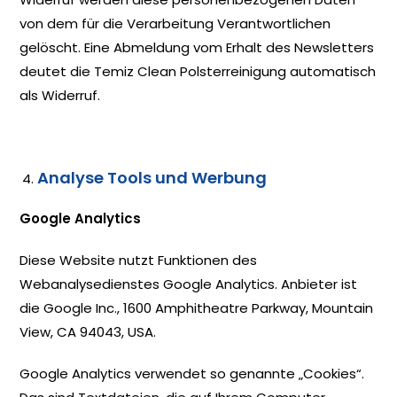
von dem für die Verarbeitung Verantwortlichen
gelöscht. Eine Abmeldung vom Erhalt des Newsletters
deutet die Temiz Clean Polsterreinigung automatisch
als Widerruf.
Analyse Tools und Werbung
Google Analytics
Diese Website nutzt Funktionen des
Webanalysedienstes Google Analytics. Anbieter ist
die Google Inc., 1600 Amphitheatre Parkway, Mountain
View, CA 94043, USA.
Google Analytics verwendet so genannte „Cookies“.