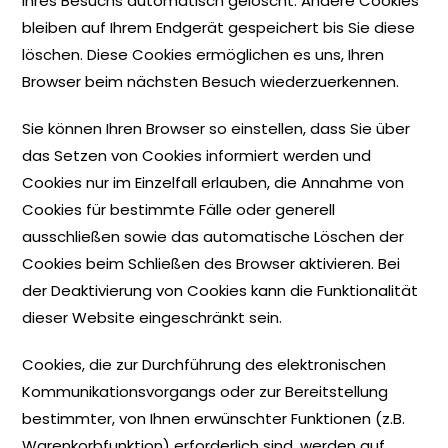
Ihres Besuchs automatisch gelöscht. Andere Cookies
bleiben auf Ihrem Endgerät gespeichert bis Sie diese
löschen. Diese Cookies ermöglichen es uns, Ihren
Browser beim nächsten Besuch wiederzuerkennen.
Sie können Ihren Browser so einstellen, dass Sie über
das Setzen von Cookies informiert werden und
Cookies nur im Einzelfall erlauben, die Annahme von
Cookies für bestimmte Fälle oder generell
ausschließen sowie das automatische Löschen der
Cookies beim Schließen des Browser aktivieren. Bei
der Deaktivierung von Cookies kann die Funktionalität
dieser Website eingeschränkt sein.
Cookies, die zur Durchführung des elektronischen
Kommunikationsvorgangs oder zur Bereitstellung
bestimmter, von Ihnen erwünschter Funktionen (z.B.
Warenkorbfunktion) erforderlich sind, werden auf