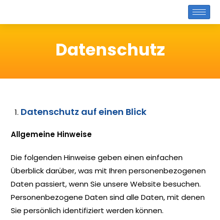
Datenschutz
Datenschutz auf einen Blick
Allgemeine Hinweise
Die folgenden Hinweise geben einen einfachen
Überblick darüber, was mit Ihren personenbezogenen
Daten passiert, wenn Sie unsere Website besuchen.
Personenbezogene Daten sind alle Daten, mit denen
Sie persönlich identifiziert werden können.