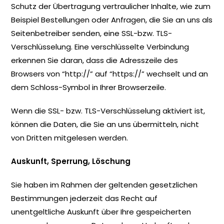
Schutz der Übertragung vertraulicher Inhalte, wie zum
Beispiel Bestellungen oder Anfragen, die Sie an uns als
Seitenbetreiber senden, eine SSL-bzw. TLS-
Verschlüsselung. Eine verschlüsselte Verbindung
erkennen Sie daran, dass die Adresszeile des
Browsers von “http://” auf “https://” wechselt und an
dem Schloss-Symbol in Ihrer Browserzeile.
Wenn die SSL- bzw. TLS-Verschlüsselung aktiviert ist,
können die Daten, die Sie an uns übermitteln, nicht
von Dritten mitgelesen werden.
Auskunft, Sperrung, Löschung
Sie haben im Rahmen der geltenden gesetzlichen
Bestimmungen jederzeit das Recht auf
unentgeltliche Auskunft über Ihre gespeicherten